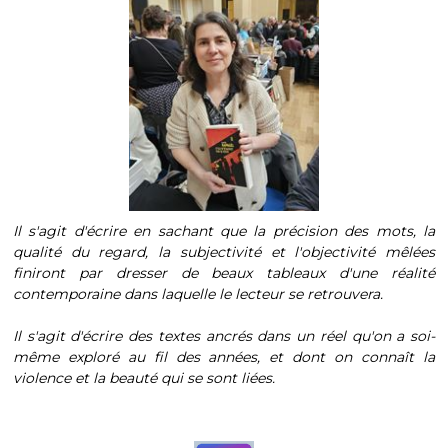
Il s'agit d'écrire en sachant que la précision des mots, la
qualité du regard, la subjectivité et l'objectivité mêlées
finiront par dresser de beaux tableaux d'une réalité
contemporaine dans laquelle le lecteur se retrouvera.
Il s'agit d'écrire des textes ancrés dans un réel qu'on a soi-
même exploré au fil des années, et dont on connaît la
violence et la beauté qui se sont liées.