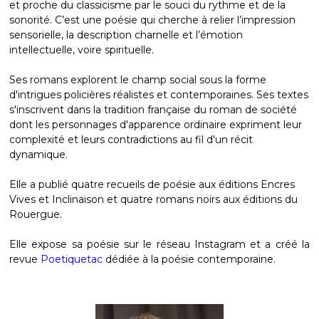
et proche du classicisme par le souci du rythme et de la
sonorité. C’est une poésie qui cherche à relier l’impression
sensorielle, la description charnelle et l’émotion
intellectuelle, voire spirituelle.
Ses romans explorent le champ social sous la forme
d'intrigues policières réalistes et contemporaines. Ses textes
s'inscrivent dans la tradition française du roman de société
dont les personnages d'apparence ordinaire expriment leur
complexité et leurs contradictions au fil d'un récit
dynamique.
Elle a publié quatre recueils de poésie aux éditions Encres
Vives et Inclinaison et quatre romans noirs aux éditions du
Rouergue.
Elle expose sa poésie sur le réseau Instagram et a créé la
revue
Poetiquetac
dédiée à la poésie contemporaine.