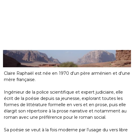
Claire Raphaël est née en 1970 d'un père arménien et d'une
mère française.
Ingénieur de la police scientifique et expert judiciaire, elle
écrit de la poésie depuis sa jeunesse, explorant toutes les
formes de littérature formelle en vers et en prose, puis elle
élargit son répertoire à la prose narrative et notamment au
roman avec une préférence pour le roman social.
Sa poésie se veut à la fois moderne par l’usage du vers libre